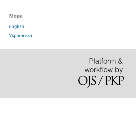
Мова
English
Українська