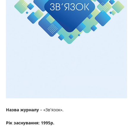
Назва журналу
– «Зв’язок».
Рік заснування: 1995р.