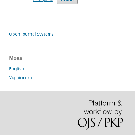
Open Journal Systems
Мова
English
Українська