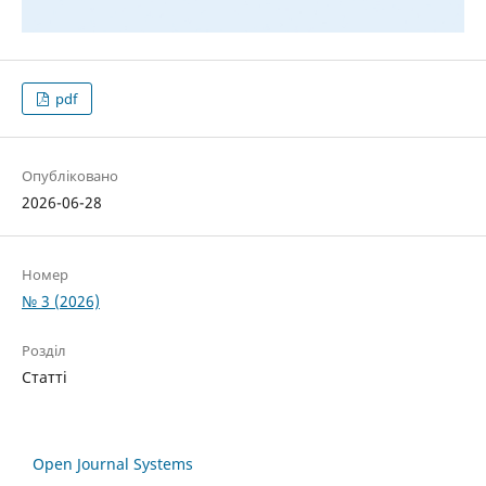
pdf
Опубліковано
2026-06-28
Номер
№ 3 (2026)
Розділ
Статті
Open Journal Systems