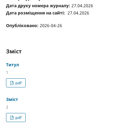
Дата друку номера журналу:
27.04.2026
Дата розміщення на сайті:
27.04.2026
Опубліковано:
2026-04-26
Зміст
Титул
1
pdf
Зміст
2
pdf