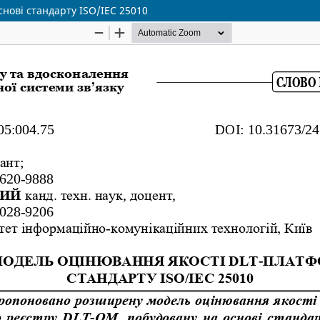
нові стандарту ISO/IEC 25010