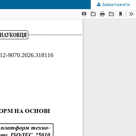
Завантажити