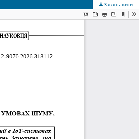
Завантажити