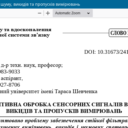
 шуму, викидів та пропусків вимірювань