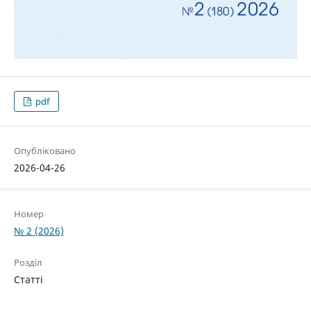
pdf
Опубліковано
2026-04-26
Номер
№ 2 (2026)
Розділ
Статті