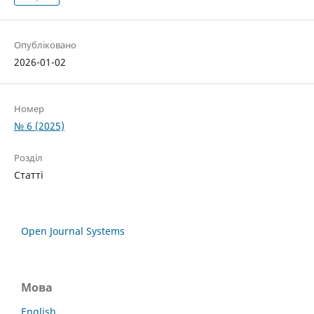
Опубліковано
2026-01-02
Номер
№ 6 (2025)
Розділ
Статті
Open Journal Systems
Мова
English