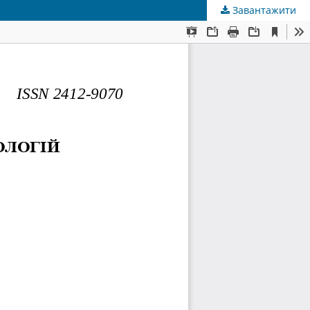
Завантажити