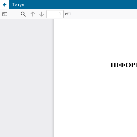
Титул