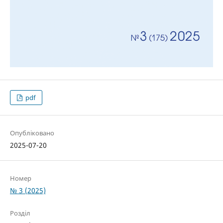
pdf
Опубліковано
2025-07-20
Номер
№ 3 (2025)
Розділ