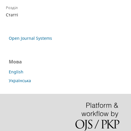
Розділ
Статті
Open Journal Systems
Мова
English
Українська