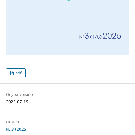
pdf
Опубліковано
2025-07-15
Номер
№ 3 (2025)