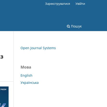
Зареєструватися
Увійти
Пошук
Open Journal Systems
з
Мова
English
Українська