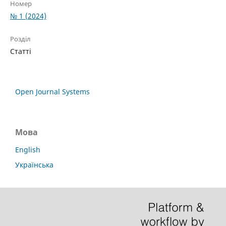
Номер
№ 1 (2024)
Розділ
Статті
Open Journal Systems
Мова
English
Українська