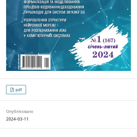
pdf
Опубліковано
2024-03-11