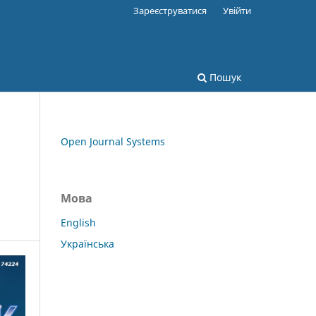
Зареєструватися
Увійти
Пошук
Open Journal Systems
Мова
English
Українська